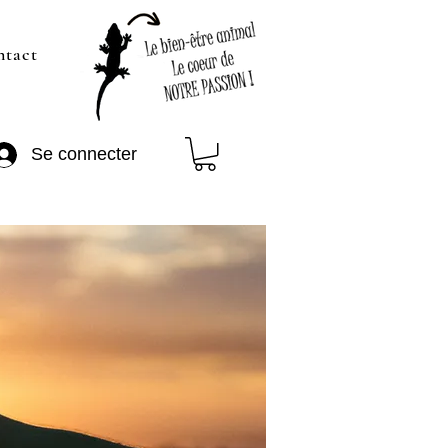
ntact
Se connecter