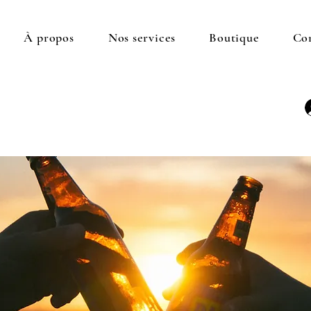
À propos
Nos services
Boutique
Co