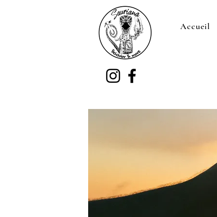
Accueil