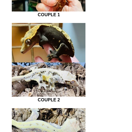
COUPLE 1
COUPLE 2