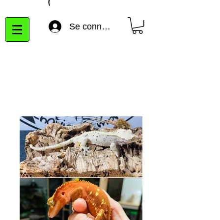
Se connecter