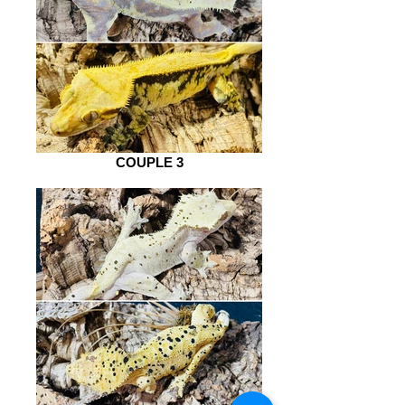
COUPLE 3