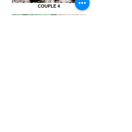
COUPLE 4
COUPLE 5