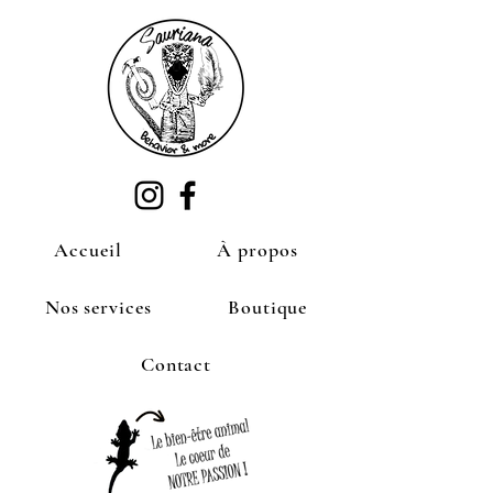
Accueil
À propos
Nos services
Boutique
Contact