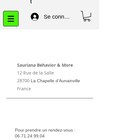
Se connecter
Sauriana Behavior & More
12 Rue de la Salle
28700
La Chapelle d’Aunainville
France
Pour prendre un rendez-vous :
06.71.24.99.04