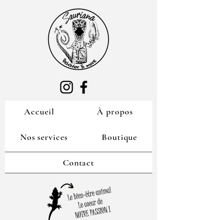
Accueil
À propos
Nos services
Boutique
Contact