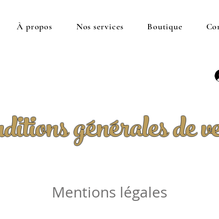
À propos
Nos services
Boutique
Co
ditions générales de v
Mentions légales