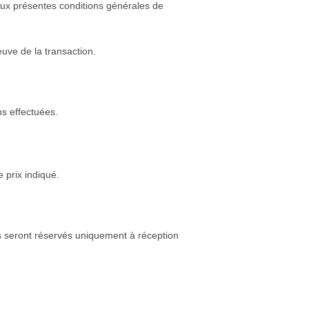
aux présentes conditions générales de
uve de la transaction.
s effectuées.
 prix indiqué.
 seront réservés uniquement à réception