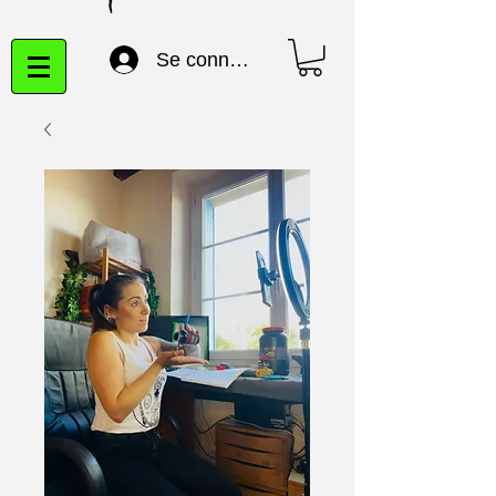
Se connecter