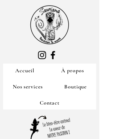
Accueil
À propos
Nos services
Boutique
Contact