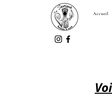
Accueil
Voi