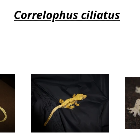
Correlophus ciliatus