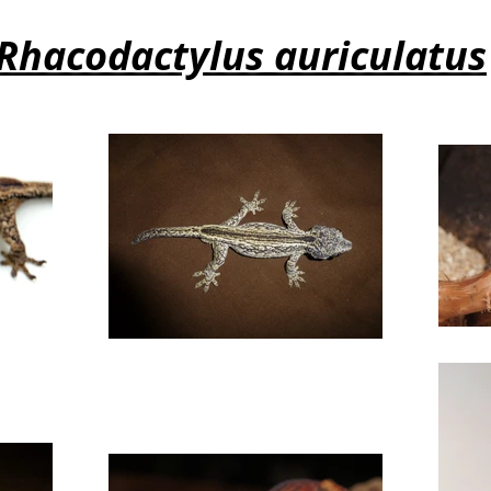
Rhacodactylus auriculatus