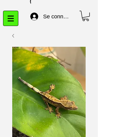
Se connecter