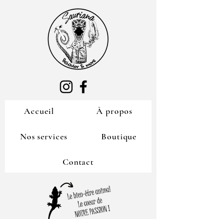
Accueil
À propos
Nos services
Boutique
Contact