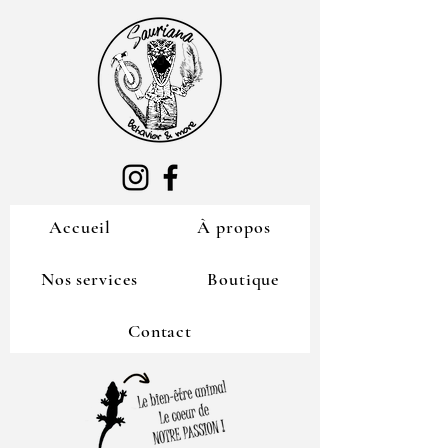
Accueil
À propos
Nos services
Boutique
Contact