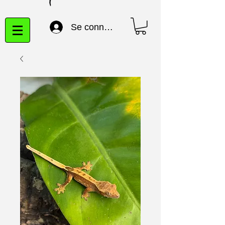
Se connecter